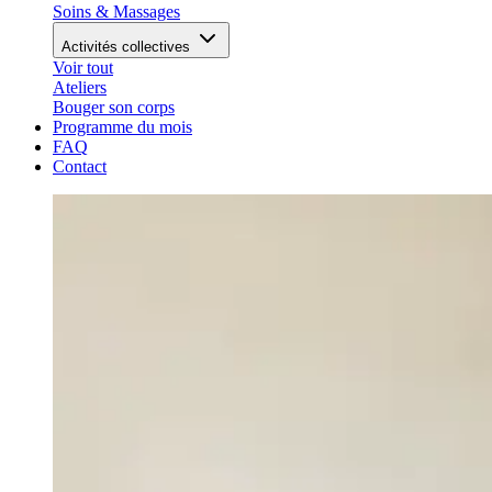
Soins & Massages
Activités collectives
Voir tout
Ateliers
Bouger son corps
Programme du mois
FAQ
Contact