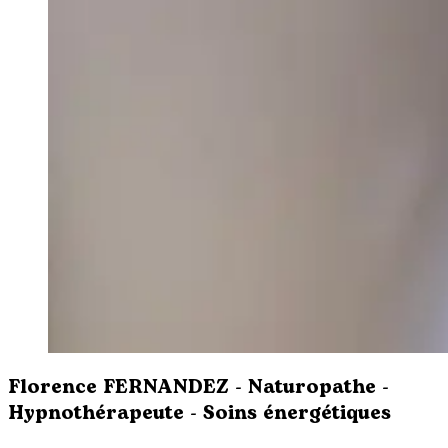
Florence FERNANDEZ - Naturopathe -
Hypnothérapeute - Soins énergétiques