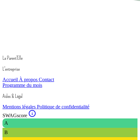
La Parent'Elle
L'entreprise
Accueil
À propos
Contact
Programme du mois
Aides & Légal
Mentions légales
Politique de confidentialité
SWAGscore
A
B